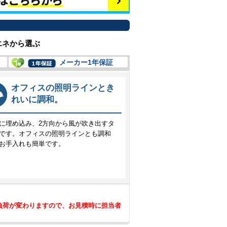
エネから選ぶ
メーカー1年保証
オフィスの照明ラインとき
れいに調和。
に埋め込み、2方向から風が吹き出すタ
です。オフィスの照明ラインとも調和
お手入れも簡単です。
負荷が変わりますので、お見積時に担当者