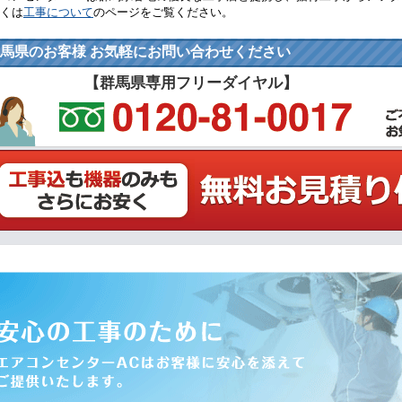
くは
工事について
のページをご覧ください。
馬県のお客様 お気軽にお問い合わせください
【群馬県専用フリーダイヤル】