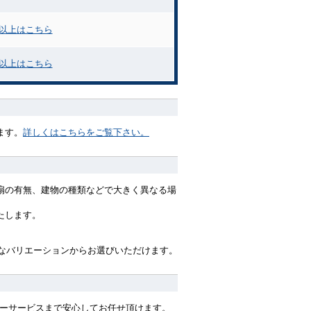
力以上はこちら
力以上はこちら
ます。
詳しくはこちらをご覧下さい。
扇の有無、建物の種類などで大きく異なる場
たします。
々なバリエーションからお選びいただけます。
ターサービスまで安心してお任せ頂けます。