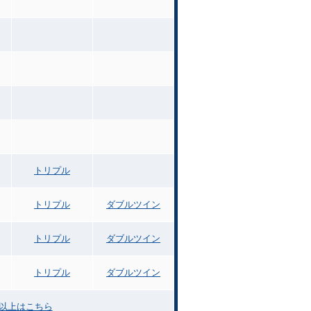
トリプル
トリプル
ダブルツイン
トリプル
ダブルツイン
トリプル
ダブルツイン
力以上はこちら