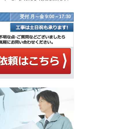
受付 月～金 9:00～17:30