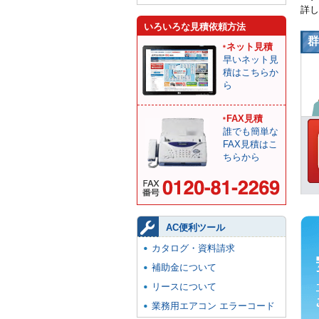
詳し
いろいろな見積依頼方法
群
ネット見積
早いネット見
積はこちらか
ら
FAX見積
誰でも簡単な
FAX見積はこ
ちらから
AC便利ツール
カタログ・資料請求
補助金について
リースについて
業務用エアコン エラーコード