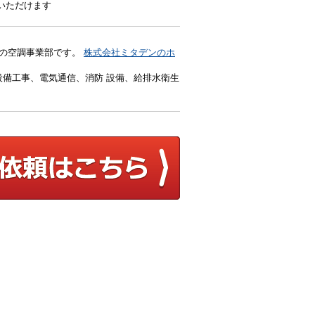
いただけます
）の空調事業部です。
株式会社ミタデンのホ
備工事、電気通信、消防 設備、給排水衛生