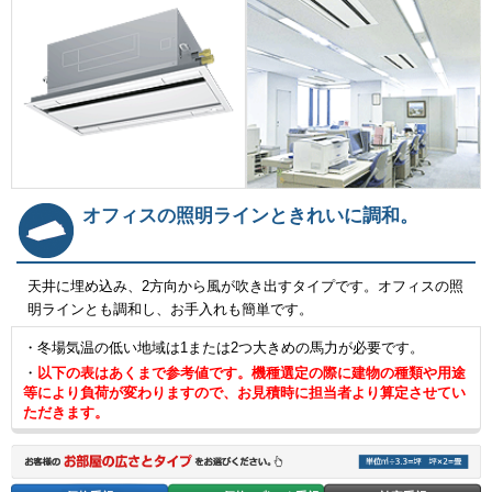
オフィスの照明ラインときれいに調和。
天井に埋め込み、2方向から風が吹き出すタイプです。オフィスの照
明ラインとも調和し、お手入れも簡単です。
・冬場気温の低い地域は1または2つ大きめの馬力が必要です。
・
以下の表はあくまで参考値です。機種選定の際に建物の種類や用途
等により負荷が変わりますので、お見積時に担当者より算定させてい
ただきます。