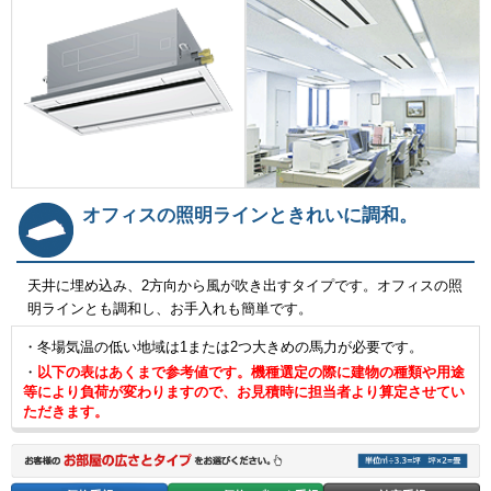
オフィスの照明ラインときれいに調和。
天井に埋め込み、2方向から風が吹き出すタイプです。オフィスの照
明ラインとも調和し、お手入れも簡単です。
・冬場気温の低い地域は1または2つ大きめの馬力が必要です。
・
以下の表はあくまで参考値です。機種選定の際に建物の種類や用途
等により負荷が変わりますので、お見積時に担当者より算定させてい
ただきます。