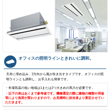
オフィスの照明ラインときれいに調和。
天井に埋め込み、2方向から風が吹き出すタイプです。オフィスの照
明ラインとも調和し、お手入れも簡単です。
・冬場気温の低い地域は1または2つ大きめの馬力が必要です。
・
以下の表はあくまで参考値です。機種選定の際に建物の種類や用途
等により負荷が変わりますので、お見積時に担当者より算定させてい
ただきます。