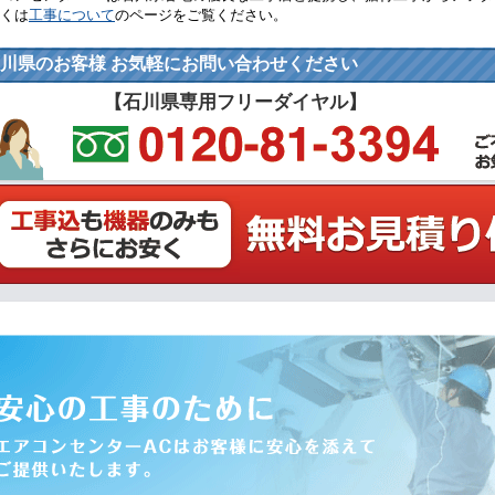
くは
工事について
のページをご覧ください。
川県のお客様 お気軽にお問い合わせください
【石川県専用フリーダイヤル】