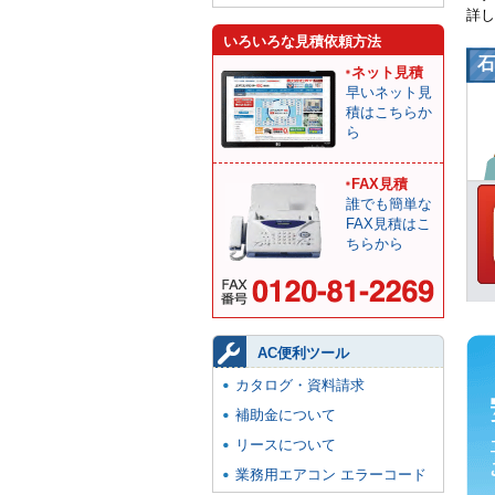
詳し
いろいろな見積依頼方法
石
ネット見積
早いネット見
積はこちらか
ら
FAX見積
誰でも簡単な
FAX見積はこ
ちらから
AC便利ツール
カタログ・資料請求
補助金について
リースについて
業務用エアコン エラーコード