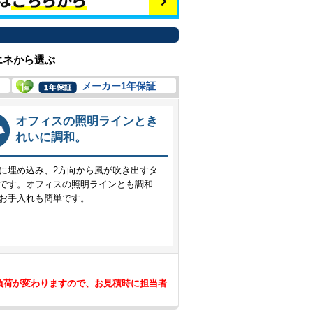
エネから選ぶ
メーカー1年保証
オフィスの照明ラインとき
れいに調和。
に埋め込み、2方向から風が吹き出すタ
です。オフィスの照明ラインとも調和
お手入れも簡単です。
負荷が変わりますので、お見積時に担当者