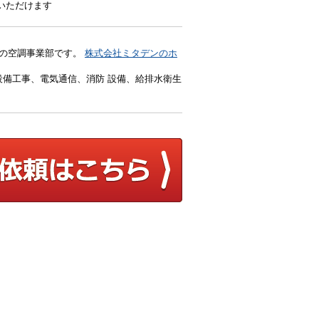
いただけます
）の空調事業部です。
株式会社ミタデンのホ
備工事、電気通信、消防 設備、給排水衛生