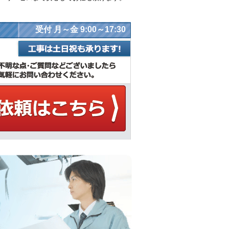
受付 月～金 9:00～17:30