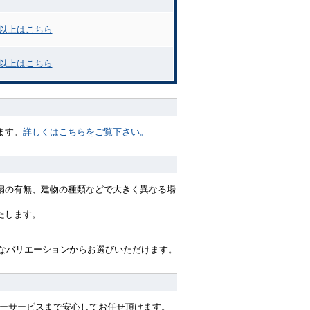
力以上はこちら
力以上はこちら
ます。
詳しくはこちらをご覧下さい。
扇の有無、建物の種類などで大きく異なる場
たします。
々なバリエーションからお選びいただけます。
ターサービスまで安心してお任せ頂けます。