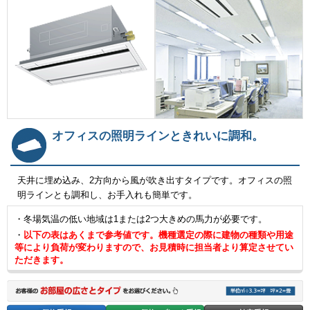
オフィスの照明ラインときれいに調和。
天井に埋め込み、2方向から風が吹き出すタイプです。オフィスの照
明ラインとも調和し、お手入れも簡単です。
・冬場気温の低い地域は1または2つ大きめの馬力が必要です。
・
以下の表はあくまで参考値です。機種選定の際に建物の種類や用途
等により負荷が変わりますので、お見積時に担当者より算定させてい
ただきます。