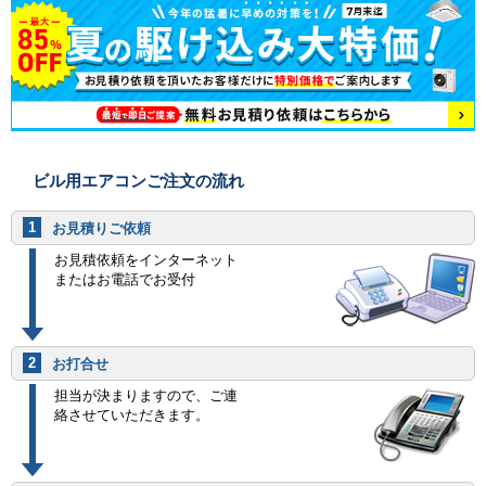
ビル用エアコンご注文の流れ
1
お見積りご依頼
お見積依頼をインターネット
またはお電話でお受付
2
お打合せ
担当が決まりますので、ご連
絡させていただきます。