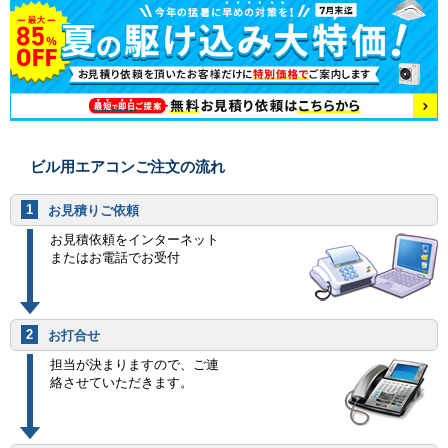
ビル用エアコンご注文の流れ
1
お見積りご依頼
お見積依頼をインターネット
またはお電話でお受付
2
お打合せ
担当が決まりますので、ご連
絡させていただきます。