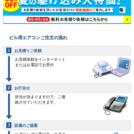
ビル用エアコンご注文の流れ
1
お見積りご依頼
お見積依頼をインターネット
またはお電話でお受付
2
お打合せ
担当が決まりますので、ご連
絡させていただきます。
3
設備のご提案