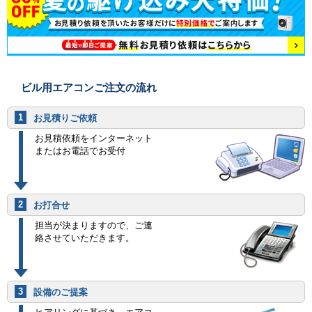
ビル用エアコンご注文の流れ
1
お見積りご依頼
お見積依頼をインターネット
またはお電話でお受付
2
お打合せ
担当が決まりますので、ご連
絡させていただきます。
3
設備のご提案