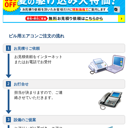
ビル用エアコンご注文の流れ
1
お見積りご依頼
お見積依頼をインターネット
またはお電話でお受付
2
お打合せ
担当が決まりますので、ご連
絡させていただきます。
3
設備のご提案