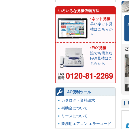
いろいろな見積依頼方法
ネット見積
早いネット見
積はこちらか
ら
FAX見積
誰でも簡単な
FAX見積はこ
ちらから
AC便利ツール
カタログ・資料請求
補助金について
リースについて
業務用エアコン エラーコード