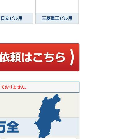
日立ビル用
三菱重工ビル用
っておりません。