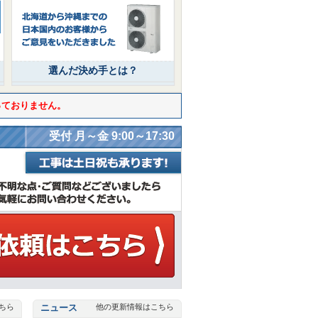
選んだ決め手とは？
っておりません。
受付 月～金 9:00～17:30
ちら
ニュース
他の更新情報はこちら