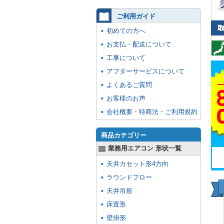
ご利用ガイド
初めての方へ
お支払・配送について
工事について
アフターサービスについて
よくあるご質問
お客様のお声
会社概要・特商法・ご利用規約
商品カテゴリー
業務用エアコン 形状一覧
天井カセット形4方向
ラウンドフロー
天井吊形
床置形
壁掛形