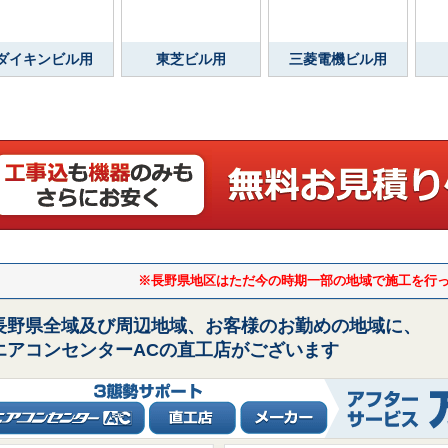
ダイキンビル用
東芝ビル用
三菱電機ビル用
※長野県地区はただ今の時期一部の地域で施工を行
長野県全域及び周辺地域、お客様のお勤めの地域に、
エアコンセンターACの直工店がございます