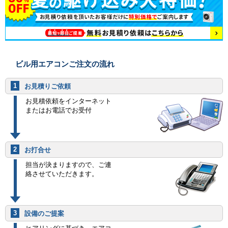
ビル用エアコンご注文の流れ
1
お見積りご依頼
お見積依頼をインターネット
またはお電話でお受付
2
お打合せ
担当が決まりますので、ご連
絡させていただきます。
3
設備のご提案