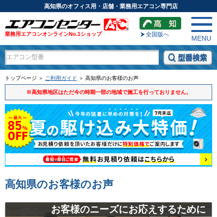
高知県のオフィス用・店舗・業務用エアコン専門店
業務用エアコンオンラインNo.1ショップ
全国版へ
MENU
トップページ ＞
ご利用ガイド
＞ 高知県のお客様のお声
※高知県地区はただ今の時期一部の地域で施工を行っておりません。
高知県のお客様のお声
お客様のニーズにお応えするために