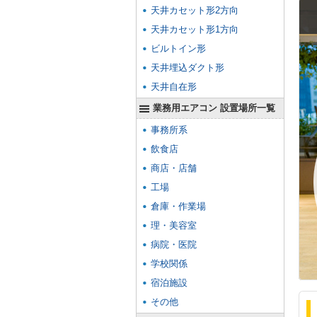
天井カセット形2方向
天井カセット形1方向
ビルトイン形
天井埋込ダクト形
天井自在形
業務用エアコン 設置場所一覧
事務所系
飲食店
商店・店舗
工場
倉庫・作業場
理・美容室
病院・医院
学校関係
宿泊施設
その他