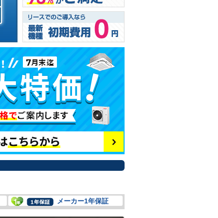
メーカー1年保証