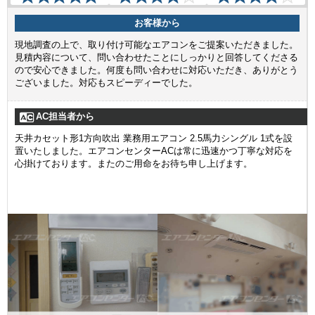
お客様から
現地調査の上で、取り付け可能なエアコンをご提案いただきました。
見積内容について、問い合わせたことにしっかりと回答してくださる
ので安心できました。何度も問い合わせに対応いただき、ありがとう
ございました。対応もスピーディーでした。
AC担当者から
天井カセット形1方向吹出 業務用エアコン 2.5馬力シングル 1式を設
置いたしました。エアコンセンターACは常に迅速かつ丁寧な対応を
心掛けております。またのご用命をお待ち申し上げます。