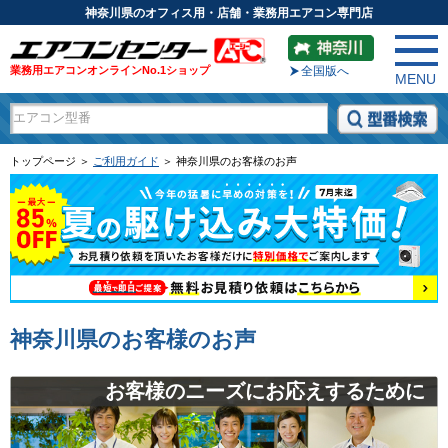
神奈川県のオフィス用・店舗・業務用エアコン専門店
業務用エアコンオンラインNo.1ショップ
全国版へ
MENU
トップページ ＞
ご利用ガイド
＞ 神奈川県のお客様のお声
神奈川県のお客様のお声
お客様のニーズにお応えするために