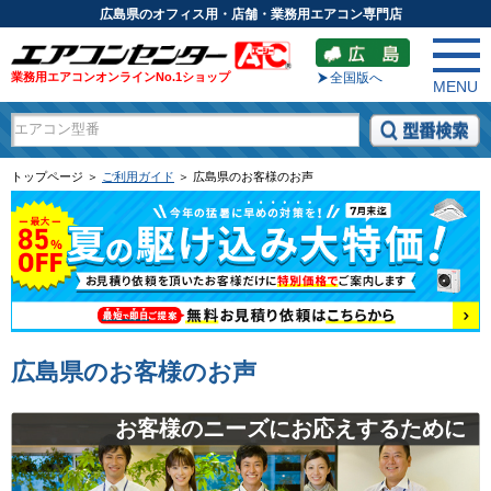
広島県のオフィス用・店舗・業務用エアコン専門店
業務用エアコンオンラインNo.1ショップ
全国版へ
MENU
トップページ ＞
ご利用ガイド
＞ 広島県のお客様のお声
広島県のお客様のお声
お客様のニーズにお応えするために