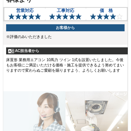
営業対応
工事対応
価 格
お客様から
※評価のみいただきました
AC担当者から
床置形 業務用エアコン 10馬力 ツイン 1式を設置いたしました。今後
もお客様にご満足いただける価格・施工を提供できるよう努めてまい
りますので変わらぬご愛顧を賜りますよう、よろしくお願いします