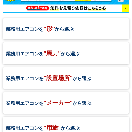
"形"
業務用エアコンを
から選ぶ
"馬力"
業務用エアコンを
から選ぶ
"設置場所"
業務用エアコンを
から選ぶ
"メーカー"
業務用エアコンを
から選ぶ
"用途"
業務用エアコンを
から選ぶ