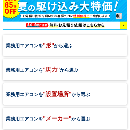
"形"
業務用エアコンを
から選ぶ
"馬力"
業務用エアコンを
から選ぶ
"設置場所"
業務用エアコンを
から選ぶ
"メーカー"
業務用エアコンを
から選ぶ