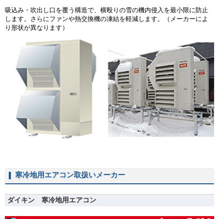
吸込み・吹出し口を覆う構造で、横殴りの雪の機内侵入を最小限に防止
します。さらにファンや熱交換機の凍結を軽減します。（メーカーによ
り形状が異なります）
寒冷地用エアコン取扱いメーカー
ダイキン 寒冷地用エアコン