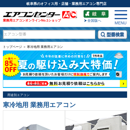
岐阜県のオフィス用・店舗・業務用エアコン専門店
業務用エアコンオンラインNo.1ショップ
全国版へ
MENU
トップページ ＞ 寒冷地用 業務用エアコン
用途別エアコン
寒冷地用 業務用エアコン