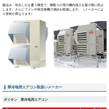
吸込み・吹出し口を覆う構造で、横殴りの雪の機内侵入を最小限に防止
します。さらにファンや熱交換機の凍結を軽減します。（メーカーによ
り形状が異なります）
寒冷地用エアコン取扱いメーカー
ダイキン 寒冷地用エアコン