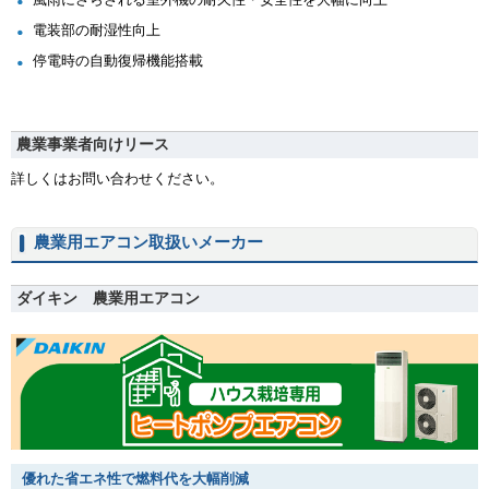
電装部の耐湿性向上
停電時の自動復帰機能搭載
農業事業者向けリース
詳しくはお問い合わせください。
農業用エアコン取扱いメーカー
ダイキン 農業用エアコン
優れた省エネ性で燃料代を大幅削減