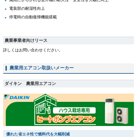
電装部の耐湿性向上
停電時の自動復帰機能搭載
農業事業者向けリース
詳しくはお問い合わせください。
農業用エアコン取扱いメーカー
ダイキン 農業用エアコン
優れた省エネ性で燃料代を大幅削減