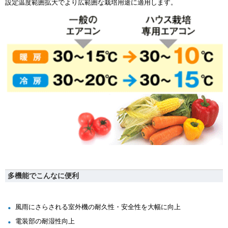
設定温度範囲拡大でより広範囲な栽培用途に適用します。
多機能でこんなに便利
風雨にさらされる室外機の耐久性・安全性を大幅に向上
電装部の耐湿性向上