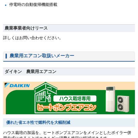
停電時の自動復帰機能搭載
農業事業者向けリース
詳しくはお問い合わせください。
農業用エアコン取扱いメーカー
ダイキン 農業用エアコン
優れた省エネ性で燃料代を大幅削減
ハウス栽培の加温を、ヒートポンプエアコンをメインとしたボイラー併