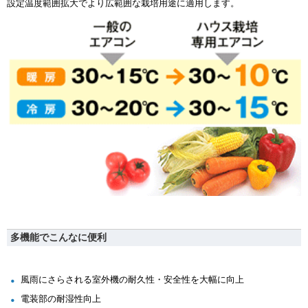
設定温度範囲拡大でより広範囲な栽培用途に適用します。
多機能でこんなに便利
風雨にさらされる室外機の耐久性・安全性を大幅に向上
電装部の耐湿性向上