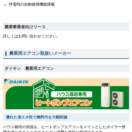
停電時の自動復帰機能搭載
農業事業者向けリース
詳しくはお問い合わせください。
農業用エアコン取扱いメーカー
ダイキン 農業用エアコン
優れた省エネ性で燃料代を大幅削減
ハウス栽培の加温を、ヒートポンプエアコンをメインとしたボイラー併