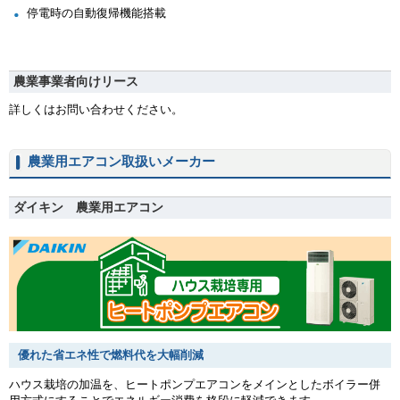
停電時の自動復帰機能搭載
農業事業者向けリース
詳しくはお問い合わせください。
農業用エアコン取扱いメーカー
ダイキン 農業用エアコン
優れた省エネ性で燃料代を大幅削減
ハウス栽培の加温を、ヒートポンプエアコンをメインとしたボイラー併