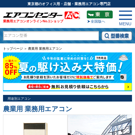
東京都のオフィス用・店舗・業務用エアコン専門店
業務用エアコンオンラインNo.1ショップ
全国版へ
MENU
トップページ ＞ 農業用 業務用エアコン
用途別エアコン
農業用 業務用エアコン