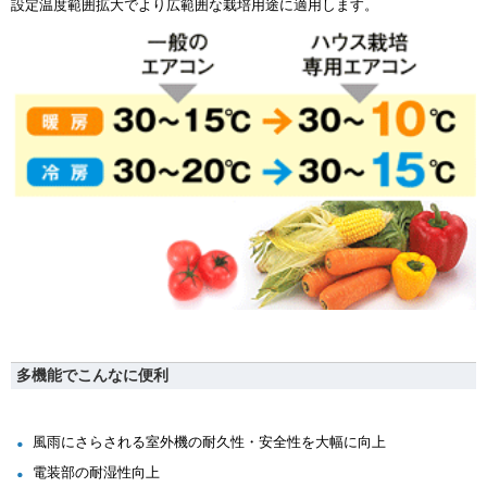
設定温度範囲拡大でより広範囲な栽培用途に適用します。
多機能でこんなに便利
風雨にさらされる室外機の耐久性・安全性を大幅に向上
電装部の耐湿性向上