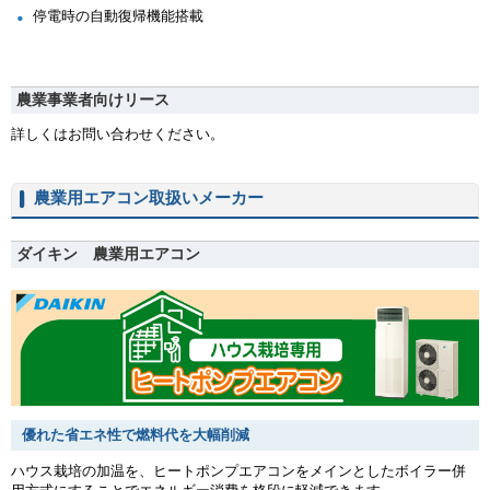
停電時の自動復帰機能搭載
農業事業者向けリース
詳しくはお問い合わせください。
農業用エアコン取扱いメーカー
ダイキン 農業用エアコン
優れた省エネ性で燃料代を大幅削減
ハウス栽培の加温を、ヒートポンプエアコンをメインとしたボイラー併