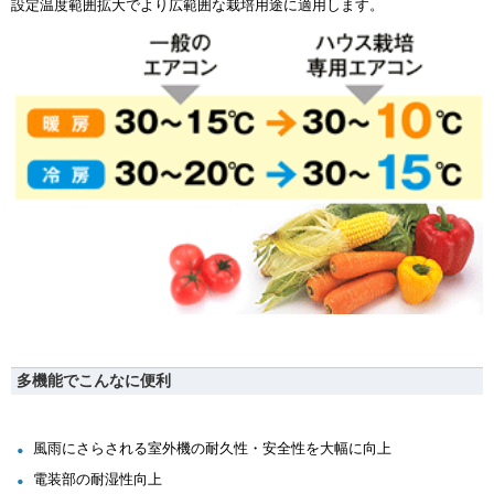
設定温度範囲拡大でより広範囲な栽培用途に適用します。
多機能でこんなに便利
風雨にさらされる室外機の耐久性・安全性を大幅に向上
電装部の耐湿性向上