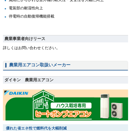
電装部の耐湿性向上
停電時の自動復帰機能搭載
農業事業者向けリース
詳しくはお問い合わせください。
農業用エアコン取扱いメーカー
ダイキン 農業用エアコン
優れた省エネ性で燃料代を大幅削減