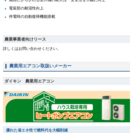
電装部の耐湿性向上
停電時の自動復帰機能搭載
農業事業者向けリース
詳しくはお問い合わせください。
農業用エアコン取扱いメーカー
ダイキン 農業用エアコン
優れた省エネ性で燃料代を大幅削減