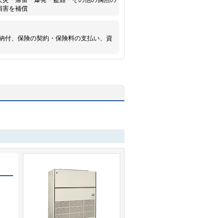
損害を補償
納付、保険の契約・保険料の支払い、資