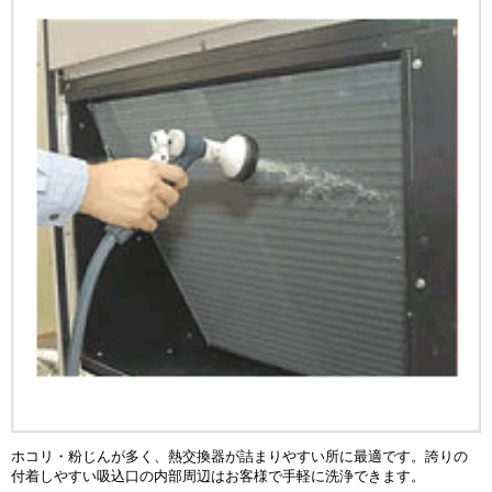
ホコリ・粉じんが多く、熱交換器が詰まりやすい所に最適です。誇りの
付着しやすい吸込口の内部周辺はお客様で手軽に洗浄できます。