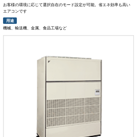
お客様の環境に応じて選択自在のモード設定が可能。省エネ効率も高い
エアコンです
用途
機械、輸送機、金属、食品工場など