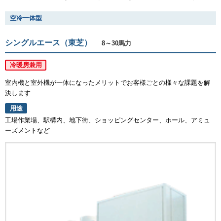
空冷一体型
シングルエース（東芝）
8～30馬力
冷暖房兼用
室内機と室外機が一体になったメリットでお客様ごとの様々な課題を解
決します
用途
工場作業場、駅構内、地下街、ショッピングセンター、ホール、アミュ
ーズメントなど