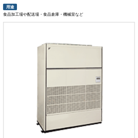
用途
食品加工場や配送場・食品倉庫・機械室など