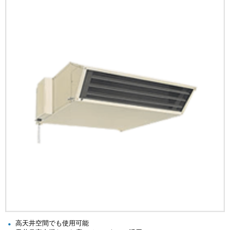
高天井空間でも使用可能