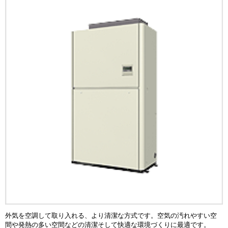
外気を空調して取り入れる、より清潔な方式です。空気の汚れやすい空
間や発熱の多い空間などの清潔そして快適な環境づくりに最適です。