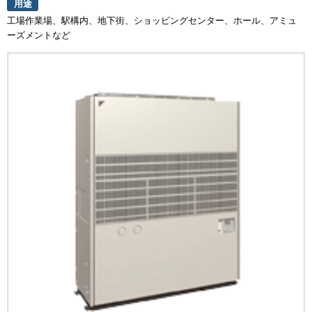
用途
工場作業場、駅構内、地下街、ショッピングセンター、ホール、アミュ
ーズメントなど