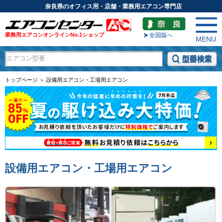
奈良県のオフィス用・店舗・業務用エアコン専門店
業務用エアコンオンラインNo.1ショップ
全国版へ
MENU
トップページ ＞ 設備用エアコン・工場用エアコン
設備用エアコン・工場用エアコン