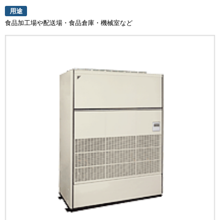
用途
食品加工場や配送場・食品倉庫・機械室など