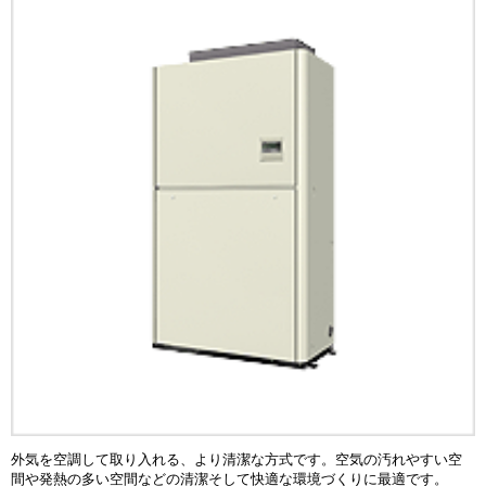
外気を空調して取り入れる、より清潔な方式です。空気の汚れやすい空
間や発熱の多い空間などの清潔そして快適な環境づくりに最適です。