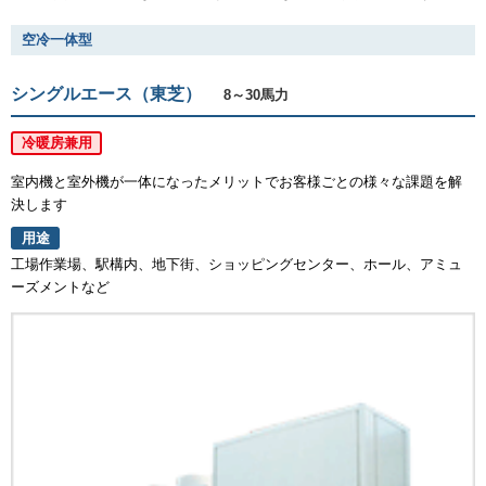
空冷一体型
シングルエース（東芝）
8～30馬力
冷暖房兼用
室内機と室外機が一体になったメリットでお客様ごとの様々な課題を解
決します
用途
工場作業場、駅構内、地下街、ショッピングセンター、ホール、アミュ
ーズメントなど