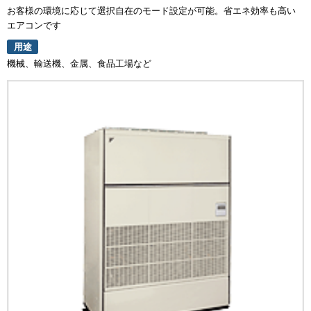
お客様の環境に応じて選択自在のモード設定が可能。省エネ効率も高い
エアコンです
用途
機械、輸送機、金属、食品工場など