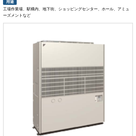
用途
工場作業場、駅構内、地下街、ショッピングセンター、ホール、アミュ
ーズメントなど