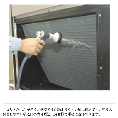
ホコリ・粉じんが多く、熱交換器が詰まりやすい所に最適です。誇りの
付着しやすい吸込口の内部周辺はお客様で手軽に洗浄できます。