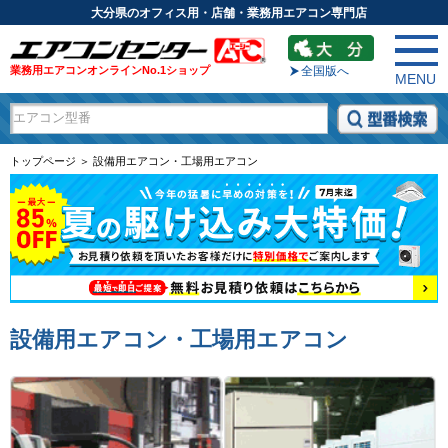
大分県のオフィス用・店舗・業務用エアコン専門店
業務用エアコンオンラインNo.1ショップ
全国版へ
MENU
トップページ ＞ 設備用エアコン・工場用エアコン
設備用エアコン・工場用エアコン