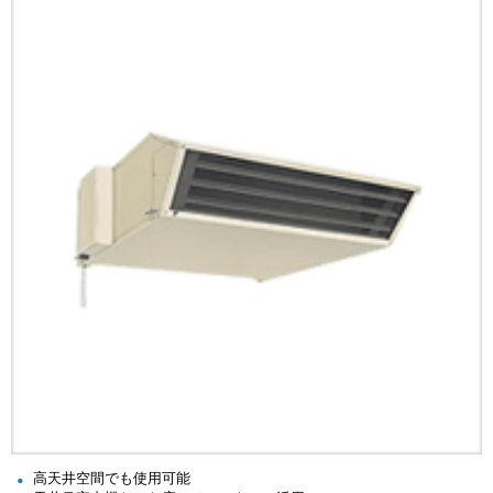
高天井空間でも使用可能