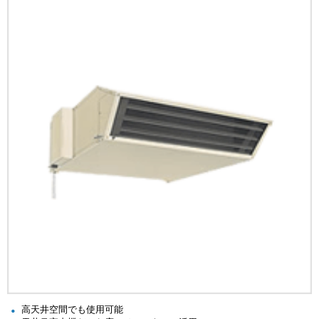
高天井空間でも使用可能