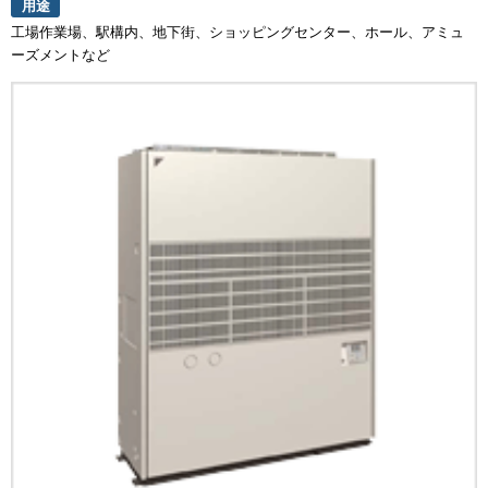
用途
工場作業場、駅構内、地下街、ショッピングセンター、ホール、アミュ
ーズメントなど