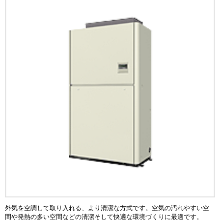
外気を空調して取り入れる、より清潔な方式です。空気の汚れやすい空
間や発熱の多い空間などの清潔そして快適な環境づくりに最適です。