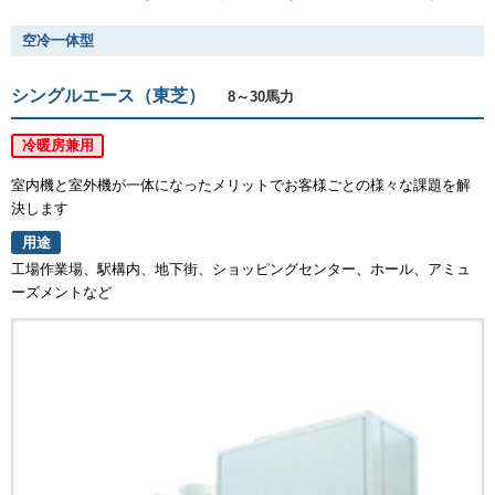
空冷一体型
シングルエース（東芝）
8～30馬力
冷暖房兼用
室内機と室外機が一体になったメリットでお客様ごとの様々な課題を解
決します
用途
工場作業場、駅構内、地下街、ショッピングセンター、ホール、アミュ
ーズメントなど