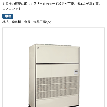
お客様の環境に応じて選択自在のモード設定が可能。省エネ効率も高い
エアコンです
用途
機械、輸送機、金属、食品工場など