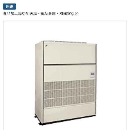
用途
食品加工場や配送場・食品倉庫・機械室など