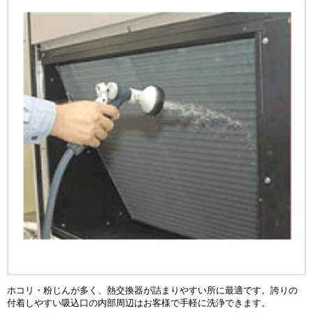
ホコリ・粉じんが多く、熱交換器が詰まりやすい所に最適です。誇りの
付着しやすい吸込口の内部周辺はお客様で手軽に洗浄できます。