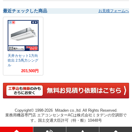
最近チェックした商品
お見積フォームへ
天井カセット1方向
吹出 2.5馬力シング
ル
203,500円
Copyright© 1998-2026 Mitaden co.,ltd. All Rights Reserved.
業務用機器専門店 エアコンセンターACは株式会社ミタデンの空調部で
す。国土交通大臣許可（特・般）10448号