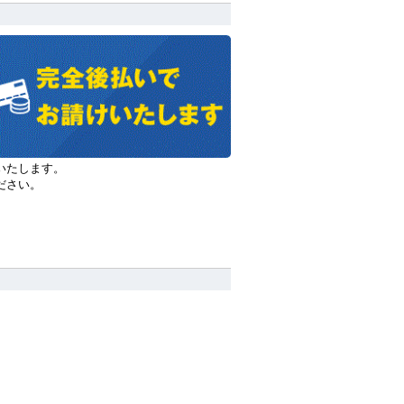
いたします。
ださい。