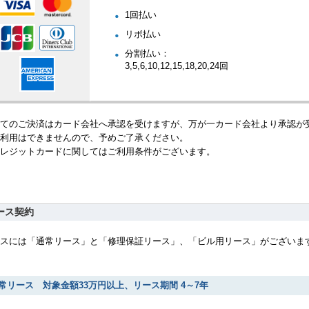
1回払い
リボ払い
分割払い：
3,5,6,10,12,15,18,20,24回
てのご決済はカード会社へ承認を受けますが、万が一カード会社より承認が
利用はできませんので、予めご了承ください。
レジットカードに関してはご利用条件がございます。
ース契約
スには「通常リース」と「修理保証リース」、「ビル用リース」がございま
常リース 対象金額33万円以上、リース期間 4～7年