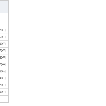
620円
160円
590円
670円
180円
770円
360円
540円
720円
900円