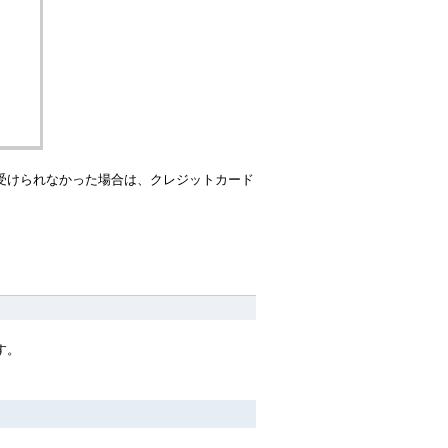
受けられなかった場合は、クレジットカード
す。