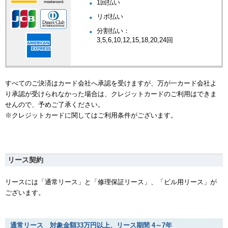
1回払い
リボ払い
分割払い：
3,5,6,10,12,15,18,20,24回
すべてのご決済はカード会社へ承認を受けますが、万が一カード会社よ
り承認が受けられなかった場合は、クレジットカードのご利用はできま
せんので、予めご了承ください。
※クレジットカードに関してはご利用条件がございます。
リース契約
リースには「通常リース」と「修理保証リース」、「ビル用リース」が
ございます。
通常リース 対象金額33万円以上、リース期間 4～7年