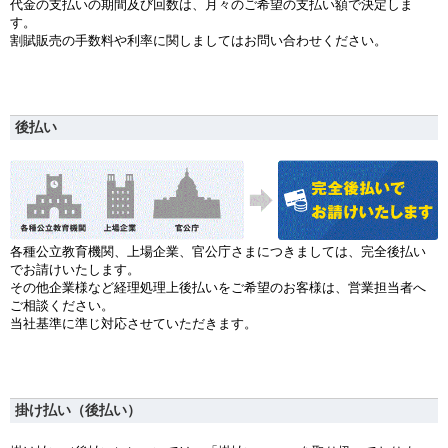
代金の支払いの期間及び回数は、月々のご希望の支払い額で決定しま
す。
割賦販売の手数料や利率に関しましてはお問い合わせください。
後払い
各種公立教育機関、上場企業、官公庁さまにつきましては、完全後払い
でお請けいたします。
その他企業様など経理処理上後払いをご希望のお客様は、営業担当者へ
ご相談ください。
当社基準に準じ対応させていただきます。
掛け払い（後払い）