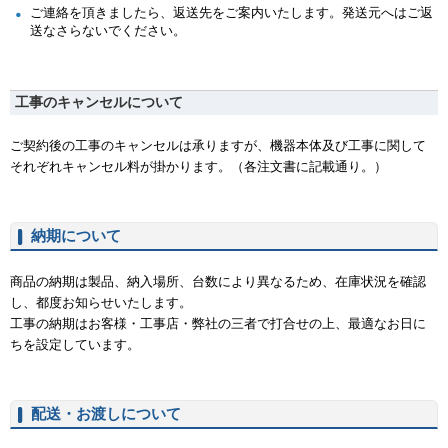
ご連絡を頂きましたら、返送先をご案内いたします。発送元へはご返
送なさらないでください。
工事のキャンセルについて
ご契約後の工事のキャンセルは承りますが、機器本体及び工事に関して
それぞれキャンセル料が掛かります。（各注文書に記載通り。）
納期について
商品の納期は製品、納入場所、台数により異なるため、在庫状況を確認
し、都度お知らせいたします。
工事の納期はお客様・工事店・弊社の三者で打合せの上、最適なお日に
ちを設定しています。
配送・お渡しについて