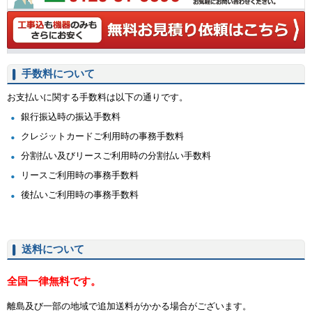
手数料について
お支払いに関する手数料は以下の通りです。
銀行振込時の振込手数料
クレジットカードご利用時の事務手数料
分割払い及びリースご利用時の分割払い手数料
リースご利用時の事務手数料
後払いご利用時の事務手数料
送料について
全国一律無料です。
離島及び一部の地域で追加送料がかかる場合がございます。