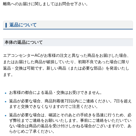
離島へのお届けに関しましてはお問合せ下さい。
返品について
本体の返品について
エアコンセンターACがお客様の注文と異なった商品をお届けした場合、
またはお届けした商品が破損していたり、初期不良であった場合に限り
返品・交換は可能です。新しい商品（または必要な部品）を発送いたし
ます。
お客様の都合による返品・交換はお受けできません。
返品が必要な場合、商品到着後7日以内にご連絡ください。7日を超え
ますと交換できなくなりますのでご注意ください。
返品が必要な場合は、確認とそのあとの手続きを迅速に行うため、必
ず弊社までご連絡をお願いいたします。事前にご連絡をいただいてい
ない場合は商品の返品を受け付けしかねる場合がございますので、あ
らかじめご了承ください。