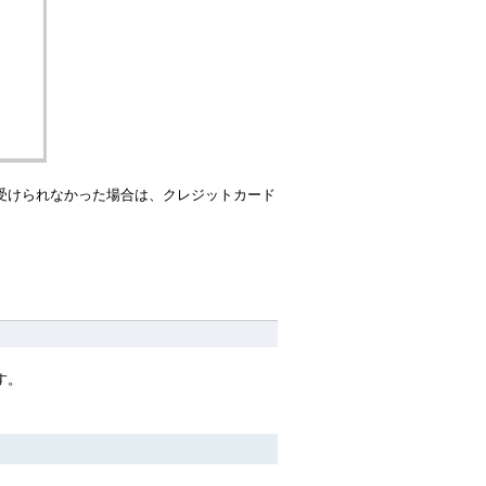
受けられなかった場合は、クレジットカード
す。