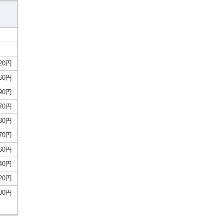
620円
160円
590円
670円
180円
770円
360円
540円
720円
900円