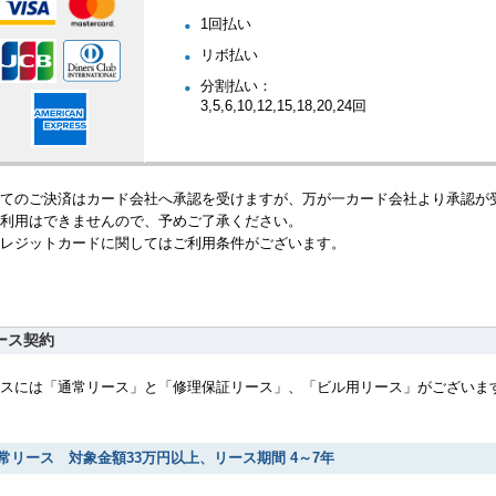
1回払い
リボ払い
分割払い：
3,5,6,10,12,15,18,20,24回
てのご決済はカード会社へ承認を受けますが、万が一カード会社より承認が
利用はできませんので、予めご了承ください。
レジットカードに関してはご利用条件がございます。
ース契約
スには「通常リース」と「修理保証リース」、「ビル用リース」がございま
常リース 対象金額33万円以上、リース期間 4～7年