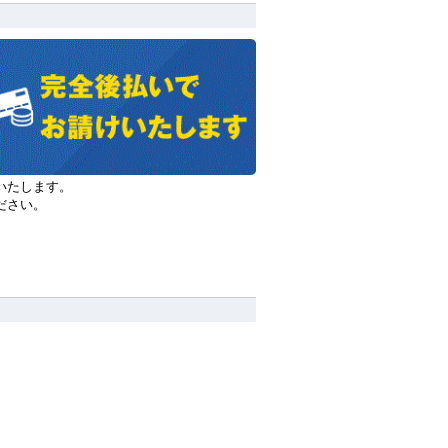
いたします。
ださい。