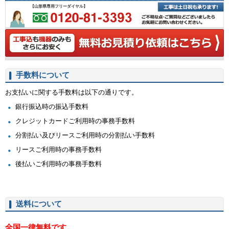
【山形県専用フリーダイヤル】
手数料について
お支払いに関する手数料は以下の通りです。
銀行振込時の振込手数料
クレジットカードご利用時の事務手数料
分割払い及びリースご利用時の分割払い手数料
リースご利用時の事務手数料
後払いご利用時の事務手数料
送料について
全国一律無料です。