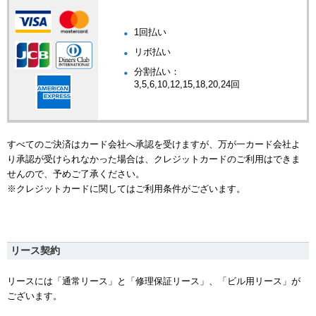
1回払い
リボ払い
分割払い：
3,5,6,10,12,15,18,20,24回
すべてのご決済はカード会社へ承認を受けますが、万が一カード会社よ
り承認が受けられなかった場合は、クレジットカードのご利用はできま
せんので、予めご了承ください。
※クレジットカードに関してはご利用条件がございます。
リース契約
リースには「通常リース」と「修理保証リース」、「ビル用リース」が
ございます。