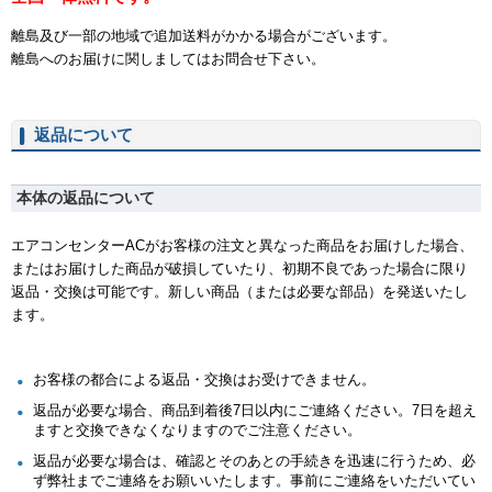
離島及び一部の地域で追加送料がかかる場合がございます。
離島へのお届けに関しましてはお問合せ下さい。
返品について
本体の返品について
エアコンセンターACがお客様の注文と異なった商品をお届けした場合、
またはお届けした商品が破損していたり、初期不良であった場合に限り
返品・交換は可能です。新しい商品（または必要な部品）を発送いたし
ます。
お客様の都合による返品・交換はお受けできません。
返品が必要な場合、商品到着後7日以内にご連絡ください。7日を超え
ますと交換できなくなりますのでご注意ください。
返品が必要な場合は、確認とそのあとの手続きを迅速に行うため、必
ず弊社までご連絡をお願いいたします。事前にご連絡をいただいてい