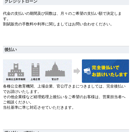
クレジットローン
代金の支払いの期間及び回数は、月々のご希望の支払い額で決定しま
す。
割賦販売の手数料や利率に関しましてはお問い合わせください。
後払い
各種公立教育機関、上場企業、官公庁さまにつきましては、完全後払い
でお請けいたします。
その他企業様など経理処理上後払いをご希望のお客様は、営業担当者へ
ご相談ください。
当社基準に準じ対応させていただきます。