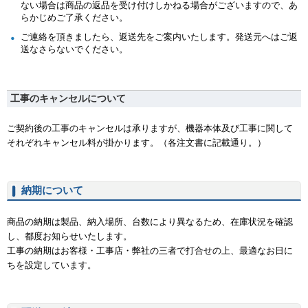
ない場合は商品の返品を受け付けしかねる場合がございますので、あ
らかじめご了承ください。
ご連絡を頂きましたら、返送先をご案内いたします。発送元へはご返
送なさらないでください。
工事のキャンセルについて
ご契約後の工事のキャンセルは承りますが、機器本体及び工事に関して
それぞれキャンセル料が掛かります。（各注文書に記載通り。）
納期について
商品の納期は製品、納入場所、台数により異なるため、在庫状況を確認
し、都度お知らせいたします。
工事の納期はお客様・工事店・弊社の三者で打合せの上、最適なお日に
ちを設定しています。