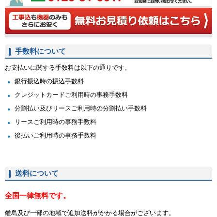
手数料について
お支払いに関する手数料は以下の通りです。
銀行振込時の振込手数料
クレジットカードご利用時の事務手数料
分割払い及びリースご利用時の分割払い手数料
リースご利用時の事務手数料
後払いご利用時の事務手数料
送料について
全国一律無料です。
離島及び一部の地域で追加送料がかかる場合がございます。