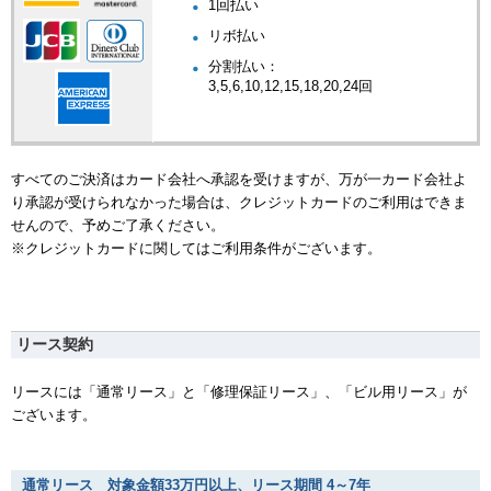
1回払い
リボ払い
分割払い：
3,5,6,10,12,15,18,20,24回
すべてのご決済はカード会社へ承認を受けますが、万が一カード会社よ
り承認が受けられなかった場合は、クレジットカードのご利用はできま
せんので、予めご了承ください。
※クレジットカードに関してはご利用条件がございます。
リース契約
リースには「通常リース」と「修理保証リース」、「ビル用リース」が
ございます。
通常リース 対象金額33万円以上、リース期間 4～7年