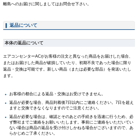
離島へのお届けに関しましてはお問合せ下さい。
返品について
本体の返品について
エアコンセンターACがお客様の注文と異なった商品をお届けした場合、
またはお届けした商品が破損していたり、初期不良であった場合に限り
返品・交換は可能です。新しい商品（または必要な部品）を発送いたし
ます。
お客様の都合による返品・交換はお受けできません。
返品が必要な場合、商品到着後7日以内にご連絡ください。7日を超え
ますと交換できなくなりますのでご注意ください。
返品が必要な場合は、確認とそのあとの手続きを迅速に行うため、必
ず弊社までご連絡をお願いいたします。事前にご連絡をいただいてい
ない場合は商品の返品を受け付けしかねる場合がございますので、あ
らかじめご了承ください。