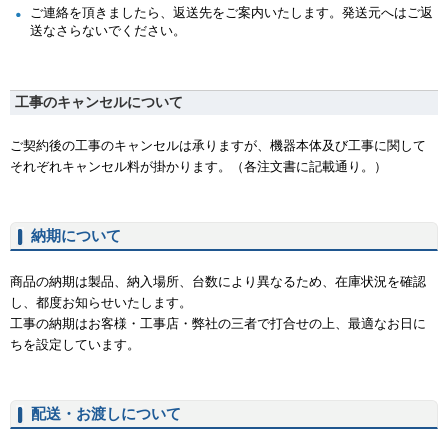
ご連絡を頂きましたら、返送先をご案内いたします。発送元へはご返
送なさらないでください。
工事のキャンセルについて
ご契約後の工事のキャンセルは承りますが、機器本体及び工事に関して
それぞれキャンセル料が掛かります。（各注文書に記載通り。）
納期について
商品の納期は製品、納入場所、台数により異なるため、在庫状況を確認
し、都度お知らせいたします。
工事の納期はお客様・工事店・弊社の三者で打合せの上、最適なお日に
ちを設定しています。
配送・お渡しについて