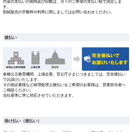
代金の支払いの期間及び回数は、月々のご希望の支払い額で決定しま
す。
割賦販売の手数料や利率に関しましてはお問い合わせください。
後払い
各種公立教育機関、上場企業、官公庁さまにつきましては、完全後払い
でお請けいたします。
その他企業様など経理処理上後払いをご希望のお客様は、営業担当者へ
ご相談ください。
当社基準に準じ対応させていただきます。
掛け払い（後払い）