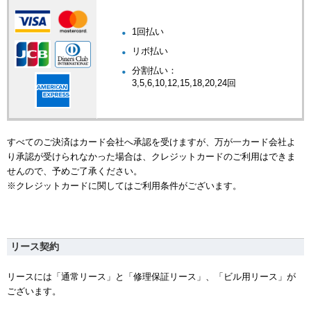
1回払い
リボ払い
分割払い：
3,5,6,10,12,15,18,20,24回
すべてのご決済はカード会社へ承認を受けますが、万が一カード会社よ
り承認が受けられなかった場合は、クレジットカードのご利用はできま
せんので、予めご了承ください。
※クレジットカードに関してはご利用条件がございます。
リース契約
リースには「通常リース」と「修理保証リース」、「ビル用リース」が
ございます。