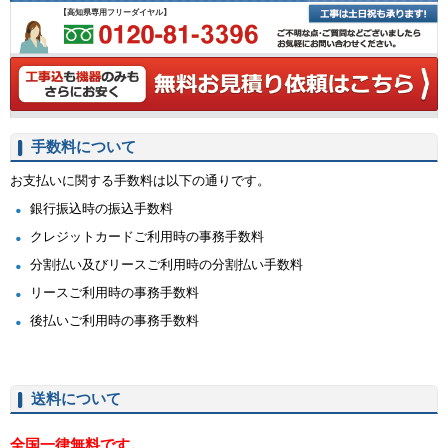
【高知県専用フリーダイヤル】
手数料について
お支払いに関する手数料は以下の通りです。
銀行振込時の振込手数料
クレジットカードご利用時の事務手数料
分割払い及びリースご利用時の分割払い手数料
リースご利用時の事務手数料
後払いご利用時の事務手数料
送料について
全国一律無料です。