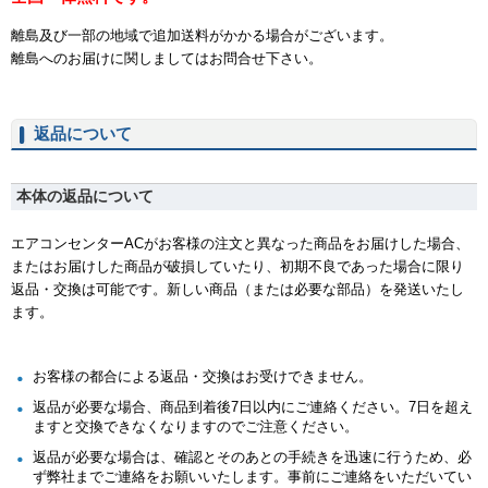
離島及び一部の地域で追加送料がかかる場合がございます。
離島へのお届けに関しましてはお問合せ下さい。
返品について
本体の返品について
エアコンセンターACがお客様の注文と異なった商品をお届けした場合、
またはお届けした商品が破損していたり、初期不良であった場合に限り
返品・交換は可能です。新しい商品（または必要な部品）を発送いたし
ます。
お客様の都合による返品・交換はお受けできません。
返品が必要な場合、商品到着後7日以内にご連絡ください。7日を超え
ますと交換できなくなりますのでご注意ください。
返品が必要な場合は、確認とそのあとの手続きを迅速に行うため、必
ず弊社までご連絡をお願いいたします。事前にご連絡をいただいてい