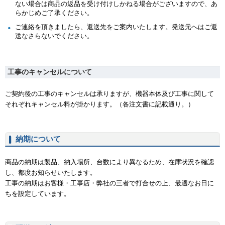
ない場合は商品の返品を受け付けしかねる場合がございますので、あ
らかじめご了承ください。
ご連絡を頂きましたら、返送先をご案内いたします。発送元へはご返
送なさらないでください。
工事のキャンセルについて
ご契約後の工事のキャンセルは承りますが、機器本体及び工事に関して
それぞれキャンセル料が掛かります。（各注文書に記載通り。）
納期について
商品の納期は製品、納入場所、台数により異なるため、在庫状況を確認
し、都度お知らせいたします。
工事の納期はお客様・工事店・弊社の三者で打合せの上、最適なお日に
ちを設定しています。