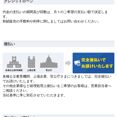
クレジットローン
代金の支払いの期間及び回数は、月々のご希望の支払い額で決定しま
す。
割賦販売の手数料や利率に関しましてはお問い合わせください。
後払い
各種公立教育機関、上場企業、官公庁さまにつきましては、完全後払い
でお請けいたします。
その他企業様など経理処理上後払いをご希望のお客様は、営業担当者へ
ご相談ください。
当社基準に準じ対応させていただきます。