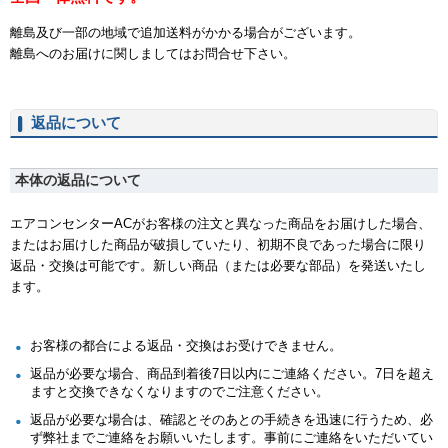
離島及び一部の地域で追加送料がかかる場合がございます。
離島へのお届けに関しましてはお問合せ下さい。
返品について
本体の返品について
エアコンセンターACがお客様の注文と異なった商品をお届けした場合、
またはお届けした商品が破損していたり、初期不良であった場合に限り
返品・交換は可能です。新しい商品（または必要な部品）を発送いたし
ます。
お客様の都合による返品・交換はお受けできません。
返品が必要な場合、商品到着後7日以内にご連絡ください。7日を超え
ますと交換できなくなりますのでご注意ください。
返品が必要な場合は、確認とそのあとの手続きを迅速に行うため、必
ず弊社までご連絡をお願いいたします。事前にご連絡をいただいてい