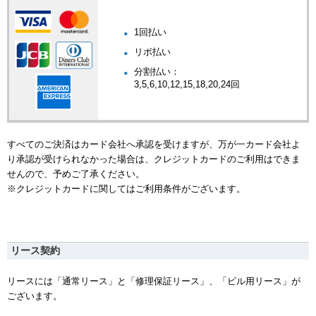
1回払い
リボ払い
分割払い：
3,5,6,10,12,15,18,20,24回
すべてのご決済はカード会社へ承認を受けますが、万が一カード会社よ
り承認が受けられなかった場合は、クレジットカードのご利用はできま
せんので、予めご了承ください。
※クレジットカードに関してはご利用条件がございます。
リース契約
リースには「通常リース」と「修理保証リース」、「ビル用リース」が
ございます。