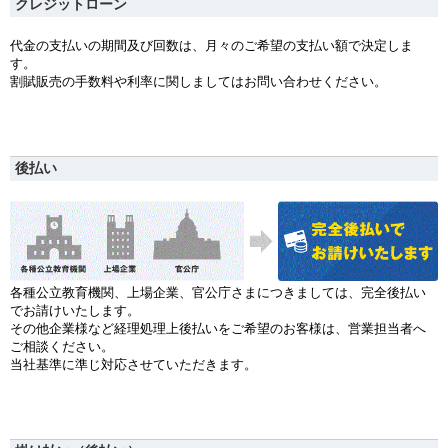
クレジットローン
代金の支払いの期間及び回数は、月々のご希望の支払い額で決定しま
す。
割賦販売の手数料や利率に関しましてはお問い合わせください。
後払い
各種公立教育機関、上場企業、官公庁さまにつきましては、完全後払い
でお請けいたします。
その他企業様など経理処理上後払いをご希望のお客様は、営業担当者へ
ご相談ください。
当社基準に準じ対応させていただきます。