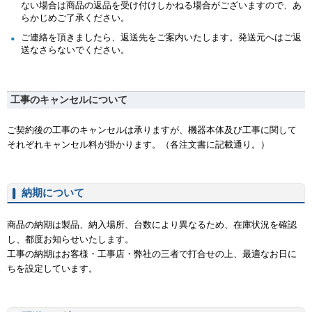
ない場合は商品の返品を受け付けしかねる場合がございますので、あ
らかじめご了承ください。
ご連絡を頂きましたら、返送先をご案内いたします。発送元へはご返
送なさらないでください。
工事のキャンセルについて
ご契約後の工事のキャンセルは承りますが、機器本体及び工事に関して
それぞれキャンセル料が掛かります。（各注文書に記載通り。）
納期について
商品の納期は製品、納入場所、台数により異なるため、在庫状況を確認
し、都度お知らせいたします。
工事の納期はお客様・工事店・弊社の三者で打合せの上、最適なお日に
ちを設定しています。