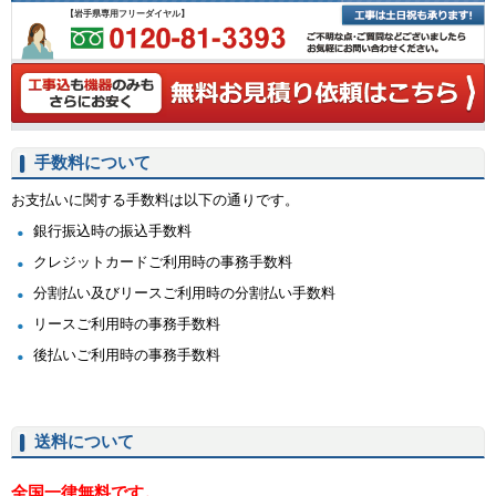
【岩手県専用フリーダイヤル】
手数料について
お支払いに関する手数料は以下の通りです。
銀行振込時の振込手数料
クレジットカードご利用時の事務手数料
分割払い及びリースご利用時の分割払い手数料
リースご利用時の事務手数料
後払いご利用時の事務手数料
送料について
全国一律無料です。