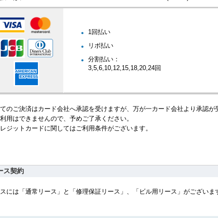
1回払い
リボ払い
分割払い：
3,5,6,10,12,15,18,20,24回
てのご決済はカード会社へ承認を受けますが、万が一カード会社より承認が
利用はできませんので、予めご了承ください。
レジットカードに関してはご利用条件がございます。
ース契約
スには「通常リース」と「修理保証リース」、「ビル用リース」がございま