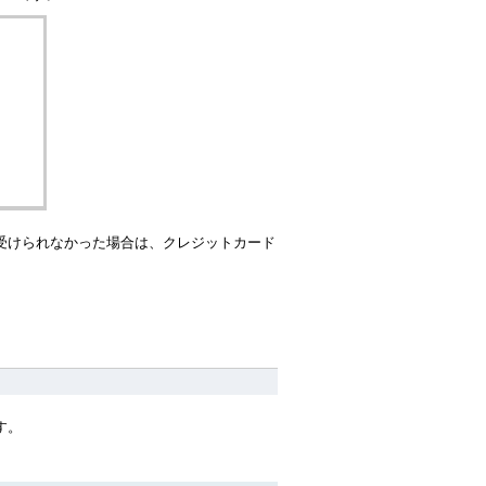
受けられなかった場合は、クレジットカード
す。