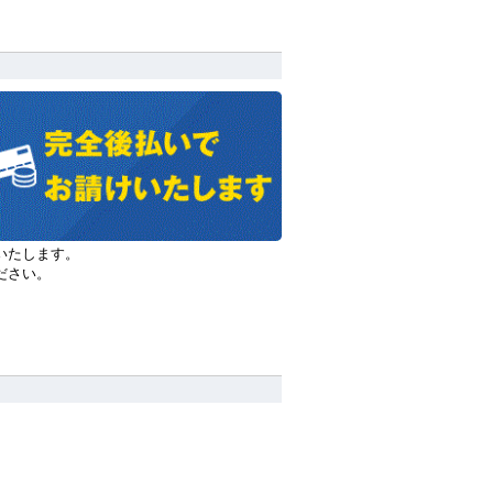
いたします。
ださい。