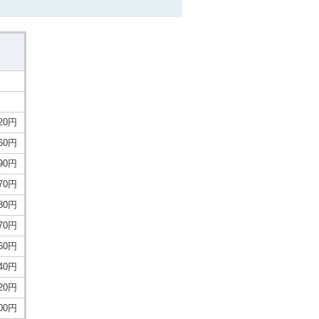
620円
160円
590円
670円
180円
770円
360円
540円
720円
900円