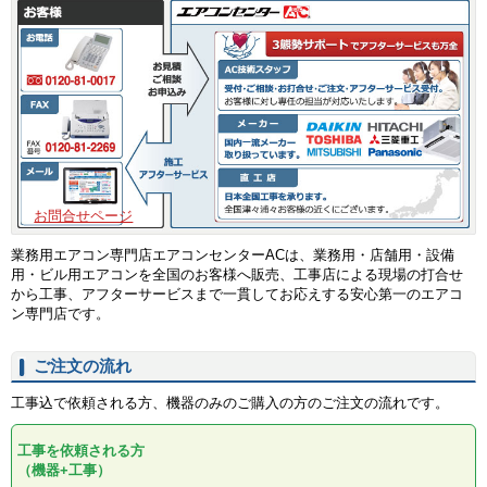
お問合せページ
業務用エアコン専門店エアコンセンターACは、業務用・店舗用・設備
用・ビル用エアコンを全国のお客様へ販売、工事店による現場の打合せ
から工事、アフターサービスまで一貫してお応えする安心第一のエアコ
ン専門店です。
ご注文の流れ
工事込で依頼される方、機器のみのご購入の方のご注文の流れです。
工事を依頼される方
（機器+工事）