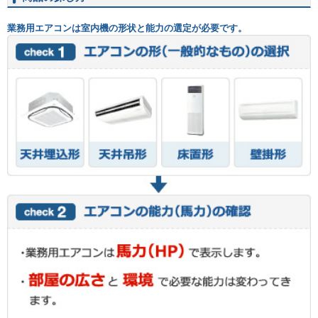
業務用エアコンは室内機の形状と能力の選定が必要です。