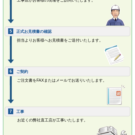
工事店がお客様の現場をご訪問いたします。
5
正式お見積書の確認
担当よりお客様へお見積書をご送付いたします。
6
ご契約
ご注文書をFAXまたはメールでお送りいたします。
7
工事
お近くの弊社直工店が工事いたします。