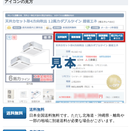
アイコンの見方
送料無料
日本全国送料無料です。ただし北海道・沖縄県・離島や
一部の地域に別途送料が必要な場合がございます。