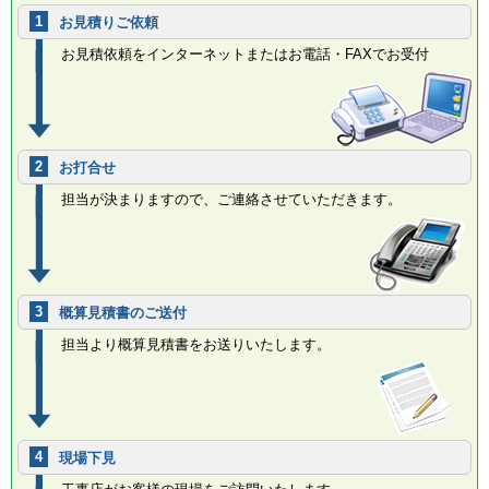
1
お見積りご依頼
お見積依頼をインターネットまたはお電話・FAXでお受付
2
お打合せ
担当が決まりますので、ご連絡させていただきます。
3
概算見積書のご送付
担当より概算見積書をお送りいたします。
4
現場下見