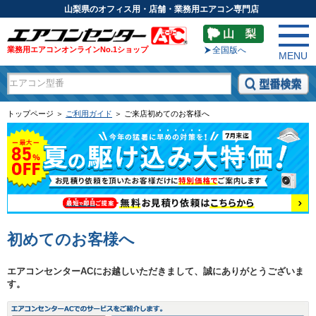
山梨県のオフィス用・店舗・業務用エアコン専門店
業務用エアコンオンラインNo.1ショップ
全国版へ
MENU
トップページ ＞
ご利用ガイド
＞ ご来店初めてのお客様へ
初めてのお客様へ
エアコンセンターACにお越しいただきまして、誠にありがとうございま
す。