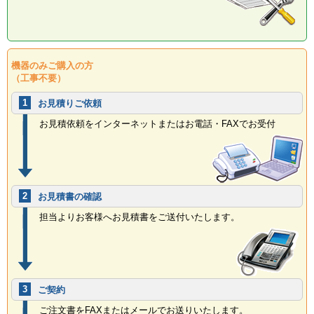
機器のみご購入の方
（工事不要）
1
お見積りご依頼
お見積依頼をインターネットまたはお電話・FAXでお受付
2
お見積書の確認
担当よりお客様へお見積書をご送付いたします。
3
ご契約
ご注文書をFAXまたはメールでお送りいたします。