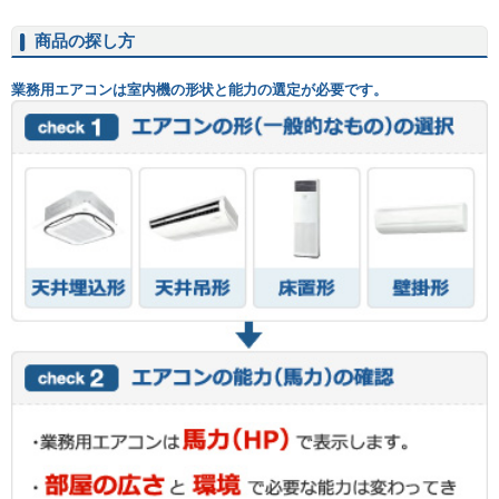
商品の探し方
業務用エアコンは室内機の形状と能力の選定が必要です。