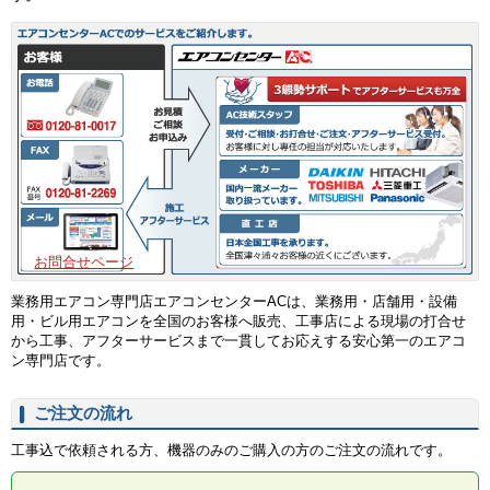
お問合せページ
業務用エアコン専門店エアコンセンターACは、業務用・店舗用・設備
用・ビル用エアコンを全国のお客様へ販売、工事店による現場の打合せ
から工事、アフターサービスまで一貫してお応えする安心第一のエアコ
ン専門店です。
ご注文の流れ
工事込で依頼される方、機器のみのご購入の方のご注文の流れです。