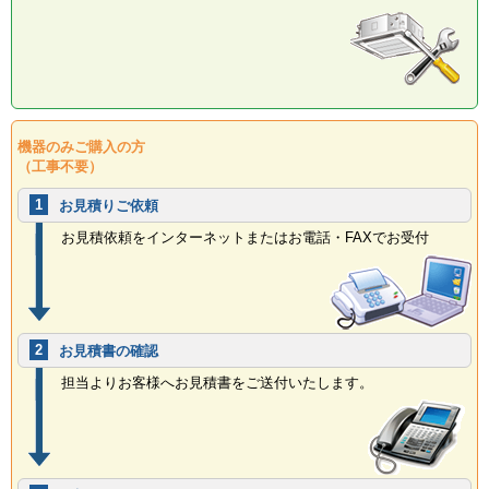
機器のみご購入の方
（工事不要）
1
お見積りご依頼
お見積依頼をインターネットまたはお電話・FAXでお受付
2
お見積書の確認
担当よりお客様へお見積書をご送付いたします。