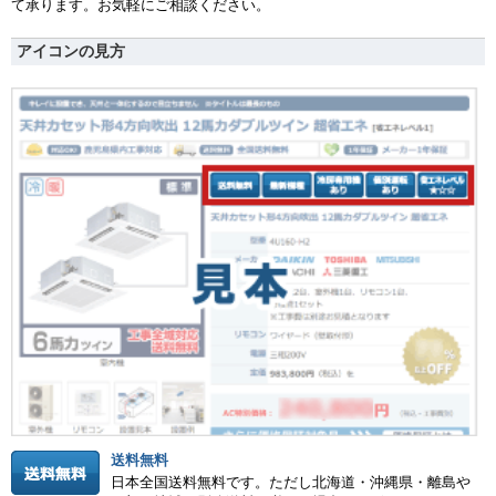
て承ります。お気軽にご相談ください。
アイコンの見方
送料無料
日本全国送料無料です。ただし北海道・沖縄県・離島や