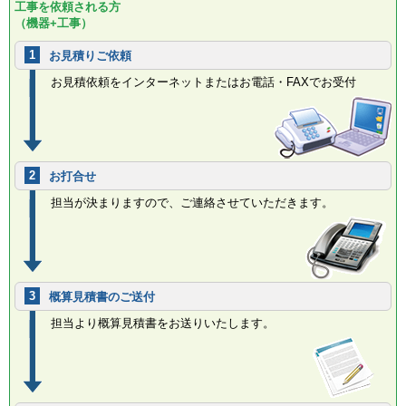
工事を依頼される方
（機器+工事）
1
お見積りご依頼
お見積依頼をインターネットまたはお電話・FAXでお受付
2
お打合せ
担当が決まりますので、ご連絡させていただきます。
3
概算見積書のご送付
担当より概算見積書をお送りいたします。