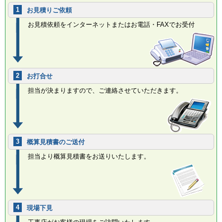
1
お見積りご依頼
お見積依頼をインターネットまたはお電話・FAXでお受付
2
お打合せ
担当が決まりますので、ご連絡させていただきます。
3
概算見積書のご送付
担当より概算見積書をお送りいたします。
4
現場下見