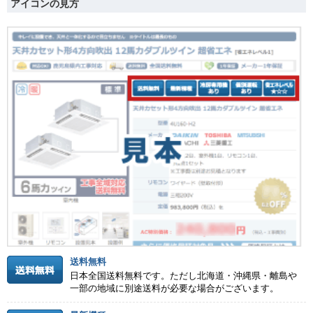
アイコンの見方
送料無料
日本全国送料無料です。ただし北海道・沖縄県・離島や
一部の地域に別途送料が必要な場合がございます。