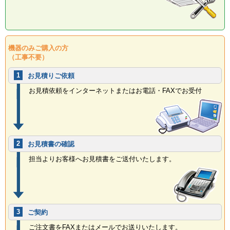
機器のみご購入の方
（工事不要）
1
お見積りご依頼
お見積依頼をインターネットまたはお電話・FAXでお受付
2
お見積書の確認
担当よりお客様へお見積書をご送付いたします。
3
ご契約
ご注文書をFAXまたはメールでお送りいたします。