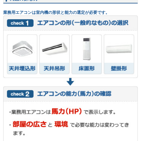
業務用エアコンは室内機の形状と能力の選定が必要です。