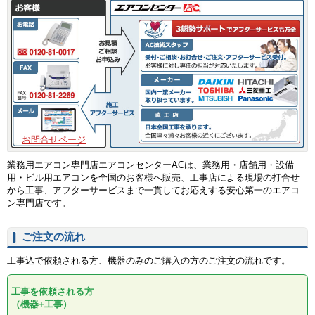
お問合せページ
業務用エアコン専門店エアコンセンターACは、業務用・店舗用・設備
用・ビル用エアコンを全国のお客様へ販売、工事店による現場の打合せ
から工事、アフターサービスまで一貫してお応えする安心第一のエアコ
ン専門店です。
ご注文の流れ
工事込で依頼される方、機器のみのご購入の方のご注文の流れです。
工事を依頼される方
（機器+工事）