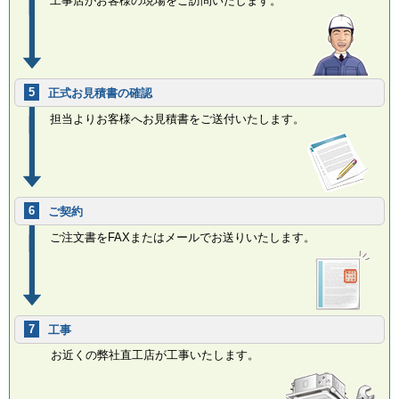
工事店がお客様の現場をご訪問いたします。
5
正式お見積書の確認
担当よりお客様へお見積書をご送付いたします。
6
ご契約
ご注文書をFAXまたはメールでお送りいたします。
7
工事
お近くの弊社直工店が工事いたします。