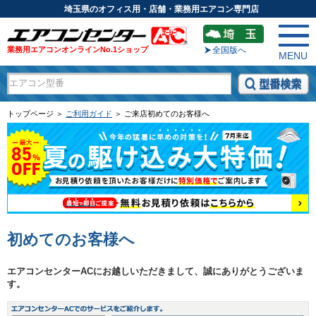
埼玉県のオフィス用・店舗・業務用エアコン専門店
業務用エアコンオンラインNo.1ショップ
全国版へ
MENU
トップページ ＞
ご利用ガイド
＞ ご来店初めてのお客様へ
初めてのお客様へ
エアコンセンターACにお越しいただきまして、誠にありがとうございま
す。