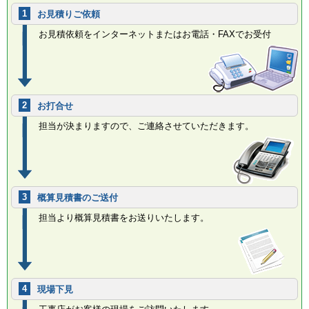
1
お見積りご依頼
お見積依頼をインターネットまたはお電話・FAXでお受付
2
お打合せ
担当が決まりますので、ご連絡させていただきます。
3
概算見積書のご送付
担当より概算見積書をお送りいたします。
4
現場下見