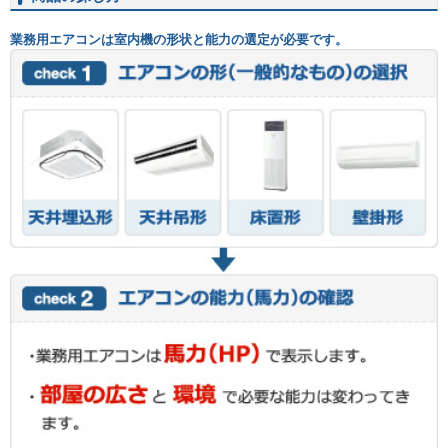
業務用エアコンは室内機の形状と能力の選定が必要です。