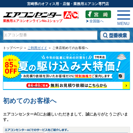
宮崎県のオフィス用・店舗・業務用エアコン専門店
業務用エアコンオンラインNo.1ショップ
全国版へ
MENU
トップページ ＞
ご利用ガイド
＞ ご来店初めてのお客様へ
初めてのお客様へ
エアコンセンターACにお越しいただきまして、誠にありがとうございま
す。