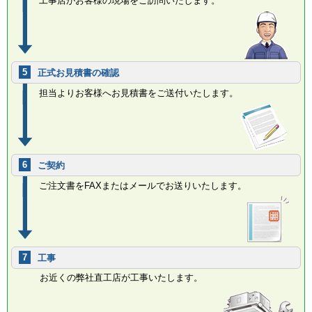
工事店がお客様の現場をご訪問いたします。
5
正式お見積書の確認
担当よりお客様へお見積書をご送付いたします。
6
ご契約
ご注文書をFAXまたはメールでお送りいたします。
7
工事
お近くの弊社直工店が工事いたします。