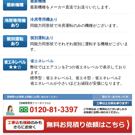
最新機種
最新機種をメーカー直送でお送りいたします。
冷房専用機あり
同能力同形状で冷房運転のみの機種がございます。
個別運転あり
同能力同形状でそれぞれ個別に運転する機種がございま
す。
省エネレベル
弊社ではエアコンを2つの省エネレベルで表示しており
ます。
標準型：省エネレベル1、省エネ型：省エネレベル2
省エネレベルが小さいほどお値段が安価になります。
宮崎県のお客様 お気軽にお問い合わせください
受付 月～金 9:00～17:30
【宮崎県専用フリーダイヤル】