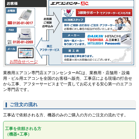
お問合せページ
業務用エアコン専門店エアコンセンターACは、業務用・店舗用・設備
用・ビル用エアコンを全国のお客様へ販売、工事店による現場の打合せ
から工事、アフターサービスまで一貫してお応えする安心第一のエアコ
ン専門店です。
ご注文の流れ
工事込で依頼される方、機器のみのご購入の方のご注文の流れです。
工事を依頼される方
（機器+工事）