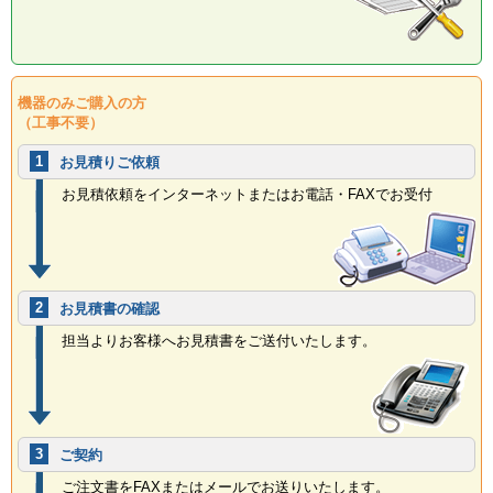
機器のみご購入の方
（工事不要）
1
お見積りご依頼
お見積依頼をインターネットまたはお電話・FAXでお受付
2
お見積書の確認
担当よりお客様へお見積書をご送付いたします。
3
ご契約
ご注文書をFAXまたはメールでお送りいたします。