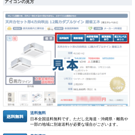
アイコンの見方
送料無料
日本全国送料無料です。ただし北海道・沖縄県・離島や
一部の地域に別途送料が必要な場合がございます。