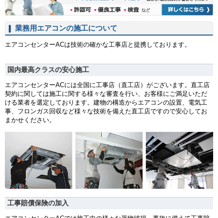
業務用エアコンの施工について
エアコンセンターACは技術の確かな工事店と提携しております。
国内最高クラスの安心施工
エアコンセンターACには全国に工事店（直工店）がございます。直工店
契約に関しては施工に関する様々な審査を行い、お客様にご満足いただ
ける業者を選定しております。建物の構造からエアコンの設置、電気工
事、フロンガス回収など様々な技術を備えた直工店ですので安心してお
まかせください。
工事賠償保険の加入