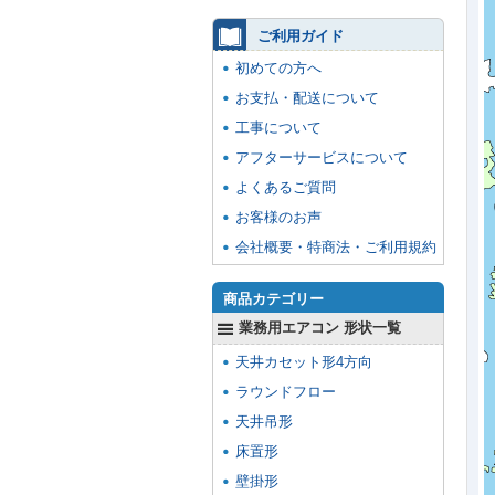
ご利用ガイド
初めての方へ
お支払・配送について
工事について
アフターサービスについて
よくあるご質問
お客様のお声
会社概要・特商法・ご利用規約
商品カテゴリー
業務用エアコン 形状一覧
天井カセット形4方向
ラウンドフロー
天井吊形
床置形
壁掛形