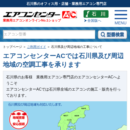
石川県のオフィス用・店舗・業務用エアコン専門店
業務用エアコンオンラインNo.1ショップ
全国版へ
MENU
トップページ ＞
ご利用ガイド
＞ 石川県及び周辺地域の工事について
エアコンセンターACでは石川県及び周辺
地域の空調工事を承ります
石川県のお客様 業務用エアコン専門店のエアコンセンターACへよ
うこそ
エアコンセンターACでは石川県全域のエアコンの施工・販売を行っ
ております。